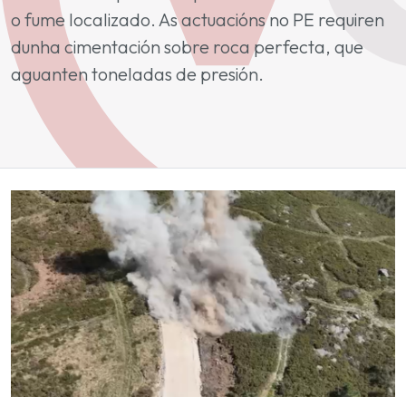
o fume localizado. As actuacións no PE requiren
dunha cimentación sobre roca perfecta, que
aguanten toneladas de presión.