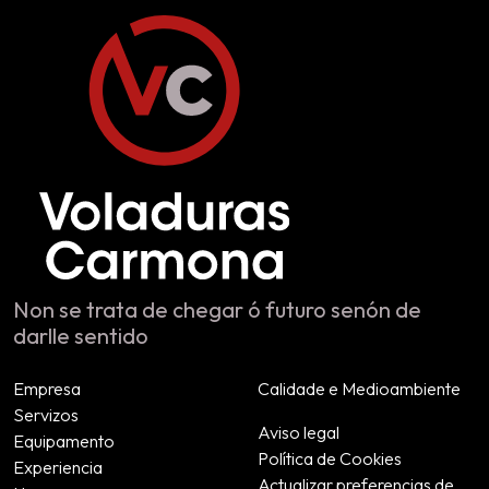
Non se trata de chegar ó futuro senón de
darlle sentido
Empresa
Calidade e Medioambiente
Servizos
Aviso legal
Equipamento
Política de Cookies
Experiencia
Actualizar preferencias de