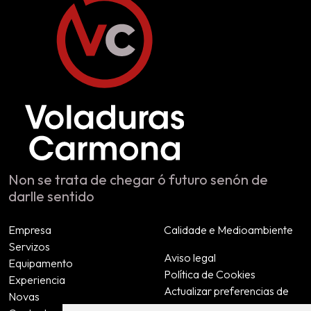
Non se trata de chegar ó futuro senón de
darlle sentido
Empresa
Calidade e Medioambiente
Servizos
Aviso legal
Equipamento
Política de Cookies
Experiencia
Actualizar preferencias de
Novas
cookies