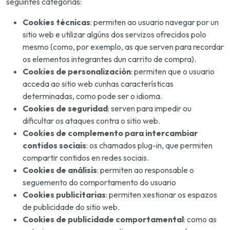
seguintes categorías:
Cookies técnicas
: permiten ao usuario navegar por un
sitio web e utilizar algúns dos servizos ofrecidos polo
mesmo (como, por exemplo, as que serven para recordar
os elementos integrantes dun carrito de compra).
Cookies de personalización
: permiten que o usuario
acceda ao sitio web cunhas características
determinadas, como pode ser o idioma.
Cookies de seguridad
: serven para impedir ou
dificultar os ataques contra o sitio web.
Cookies de complemento para intercambiar
contidos sociais
: os chamados plug-in, que permiten
compartir contidos en redes sociais.
Cookies de análisis
: permiten ao responsable o
seguemento do comportamento do usuario
Cookies publicitarias
: permiten xestionar os espazos
de publicidade do sitio web.
Cookies de publicidade comportamental
: como as