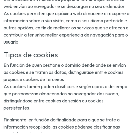
web envían ao navegador e se descargan no seu ordenador.
As cookies permiten que a páxina web almacene e recupere a
información sobre a súa visita, como o seu idioma preferido e
outras opcións, co fin de mellorar os servizos que se ofrecen e
contribuir a ter unha mellor experiencia de navegación para o
usuario.
Tipos de cookies
En función de quen xestione o dominio dende onde se envían
as cookies e se traten os datos, distinguirase entr e cookies
propias e cookies de terceiros
As cookies tamén poden clasificarse según o prazo de iempo
que permanezan almacenadas no navegador do usuario,
distinguíndose entre cookies de sesión ou cookies
persistentes.
Finalmente, en función da finalidade para a que se trate a
información recopilada, as cookies pódense clasificar nas