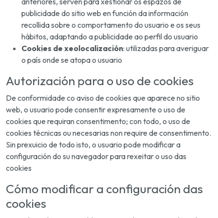
anteriores, serven para xestionar os espazos de
publicidade do sitio web en función da información
recollida sobre o comportamento do usuario e os seus
hábitos, adaptando a publicidade ao perfil do usuario
Cookies de xeolocalización
: utilizadas para averiguar
o país onde se atopa o usuario
Autorización para o uso de cookies
De conformidade co aviso de cookies que aparece no sitio
web, o usuario pode consentir expresamente o uso de
cookies que requiran consentimento; con todo, o uso de
cookies técnicas ou necesarias non require de consentimento.
Sin prexuicio de todo isto, o usuario pode modificar a
configuración do su navegador para rexeitar o uso das
cookies
Cómo modificar a configuración das
cookies