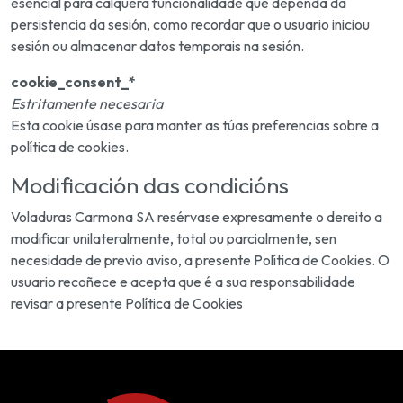
esencial para calquera funcionalidade que dependa da
persistencia da sesión, como recordar que o usuario iniciou
sesión ou almacenar datos temporais na sesión.
cookie_consent_*
Estritamente necesaria
Esta cookie úsase para manter as túas preferencias sobre a
política de cookies.
Modificación das condicións
Voladuras Carmona SA resérvase expresamente o dereito a
modificar unilateralmente, total ou parcialmente, sen
necesidade de previo aviso, a presente Política de Cookies. O
usuario recoñece e acepta que é a sua responsabilidade
revisar a presente Política de Cookies