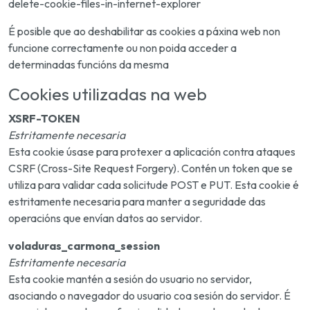
delete-cookie-files-in-internet-explorer
É posible que ao deshabilitar as cookies a páxina web non
funcione correctamente ou non poida acceder a
determinadas funcións da mesma
Cookies utilizadas na web
XSRF-TOKEN
Estritamente necesaria
Esta cookie úsase para protexer a aplicación contra ataques
CSRF (Cross-Site Request Forgery). Contén un token que se
utiliza para validar cada solicitude POST e PUT. Esta cookie é
estritamente necesaria para manter a seguridade das
operacións que envían datos ao servidor.
voladuras_carmona_session
Estritamente necesaria
Esta cookie mantén a sesión do usuario no servidor,
asociando o navegador do usuario coa sesión do servidor. É