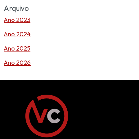
Arquivo
Ano 2023
Ano 2024
Ano 2025
Ano 2026