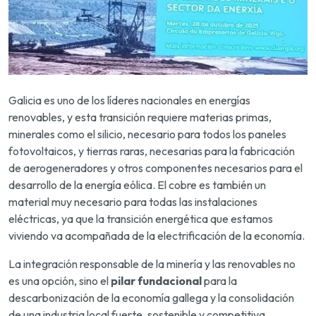
Galicia es uno de los líderes nacionales en energías
renovables, y esta transición requiere materias primas,
minerales como el silicio, necesario para todos los paneles
fotovoltaicos, y tierras raras, necesarias para la fabricación
de aerogeneradores y otros componentes necesarios para el
desarrollo de la energía eólica. El cobre es también un
material muy necesario para todas las instalaciones
eléctricas, ya que la transición energética que estamos
viviendo va acompañada de la electrificación de la economía.
La integración responsable de la minería y las renovables no
es una opción, sino el
pilar fundacional
para la
descarbonización de la economía gallega y la consolidación
de una industria local fuerte, sostenible y competitiva.