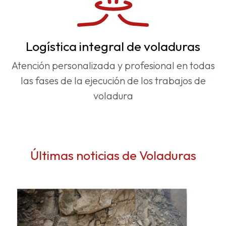
Logística integral de voladuras
Atención personalizada y profesional en todas
las fases de la ejecución de los trabajos de
voladura
Últimas noticias de Voladuras