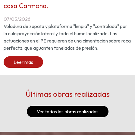
casa Carmona.
07/05/2026
Voladura de zapata y plataforma "limpia" y "controlada" por
la nula proyección lateral y todo el humo localizado. Las
actuaciones en el PE requieren de una cimentación sobre roca
perfecta, que aguanten toneladas de presión.
Leer mas
Últimas obras realizadas
Ver todas las obras realizadas