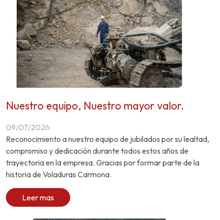
Nuestro equipo, Nuestro mayor valor.
09/07/2026
Reconocimiento a nuestro equipo de jubilados por su lealtad,
compromiso y dedicación durante todos estos años de
trayectoria en la empresa. Gracias por formar parte de la
historia de Voladuras Carmona.
Leer mas