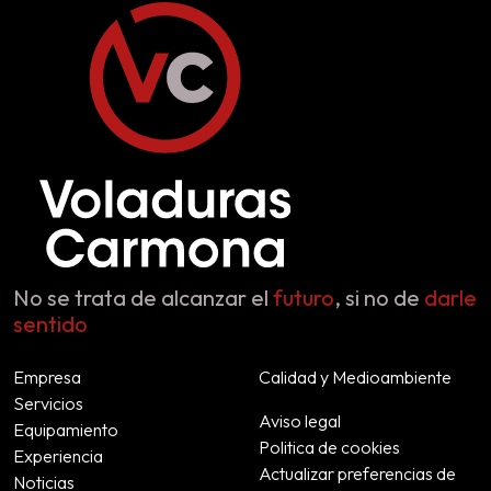
No se trata de alcanzar el
futuro
, si no de
darle
sentido
Empresa
Calidad y Medioambiente
Servicios
Aviso legal
Equipamiento
Politica de cookies
Experiencia
Actualizar preferencias de
Noticias