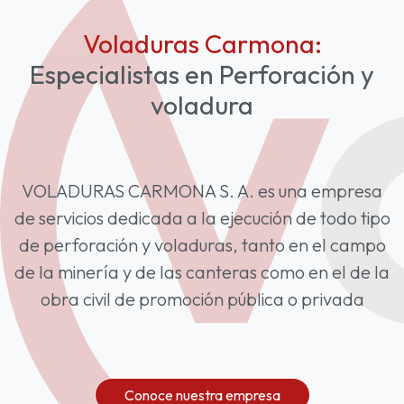
Voladuras Carmona:
Especialistas en Perforación y
voladura
VOLADURAS CARMONA S. A. es una empresa
de servicios dedicada a la ejecución de todo tipo
de perforación y voladuras, tanto en el campo
de la minería y de las canteras como en el de la
obra civil de promoción pública o privada
Conoce nuestra empresa