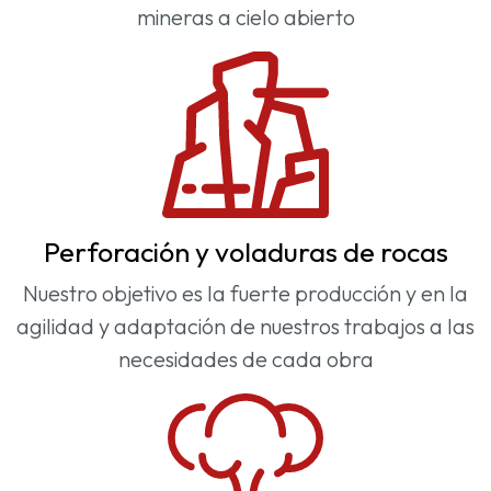
mineras a cielo abierto
Perforación y voladuras de rocas
Nuestro objetivo es la fuerte producción y en la
agilidad y adaptación de nuestros trabajos a las
necesidades de cada obra