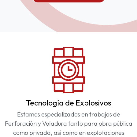
Tecnología de Explosivos
Estamos especializados en trabajos de
Perforación y Voladura tanto para obra pública
como privada, así como en explotaciones