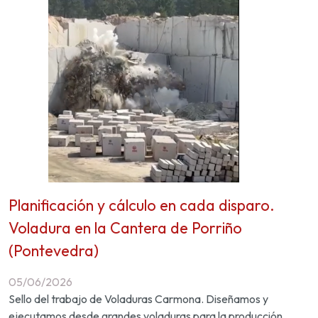
Planificación y cálculo en cada disparo.
Voladura en la Cantera de Porriño
(Pontevedra)
05/06/2026
Sello del trabajo de Voladuras Carmona. Diseñamos y
ejecutamos desde grandes voladuras para la producción