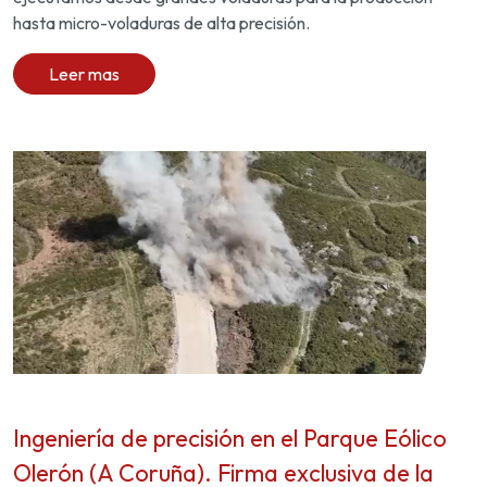
hasta micro-voladuras de alta precisión.
Leer mas
Ingeniería de precisión en el Parque Eólico
Olerón (A Coruña). Firma exclusiva de la